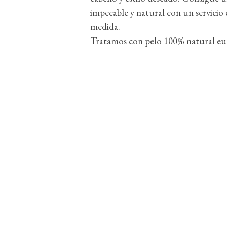
impecable y natural con un servicio 
medida.
Tratamos con pelo 100% natural eu