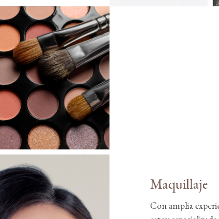
Maquillaje
Con amplia experien