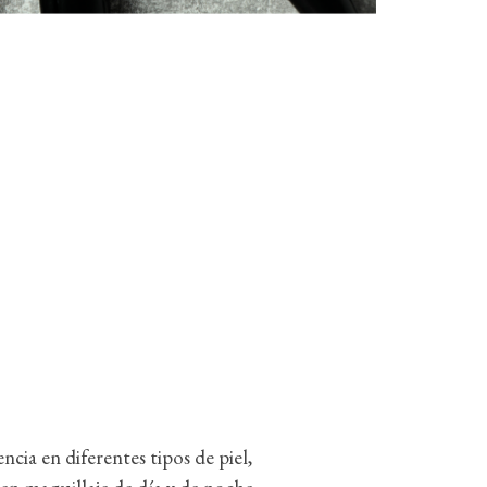
cia en diferentes tipos de piel,