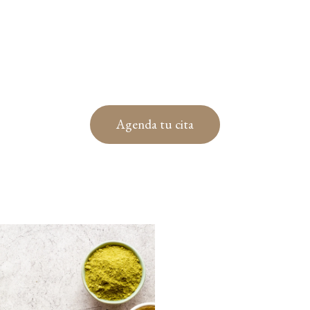
Agenda tu cita