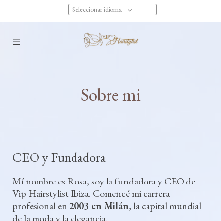
Seleccionar idioma
Sobre mi
CEO y Fundadora
Mí nombre es Rosa, soy la fundadora y CEO de
Vip Hairstylist Ibiza. Comencé mi carrera
profesional en
2003 en Milán
, la capital mundial
de la moda y la elegancia.