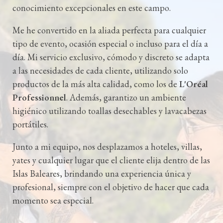
conocimiento excepcionales en este campo.
Me he convertido en la aliada perfecta para cualquier
tipo de evento, ocasión especial o incluso para el día a
día. Mi servicio exclusivo, cómodo y discreto se adapta
a las necesidades de cada cliente, utilizando solo
productos de la más alta calidad, como los de
L'Oréal
Professionnel
. Además, garantizo un ambiente
higiénico utilizando toallas desechables y lavacabezas
portátiles.
Junto a mi equipo, nos desplazamos a hoteles, villas,
yates y cualquier lugar que el cliente elija dentro de las
Islas Baleares, brindando una experiencia única y
profesional, siempre con el objetivo de hacer que cada
momento sea especial.