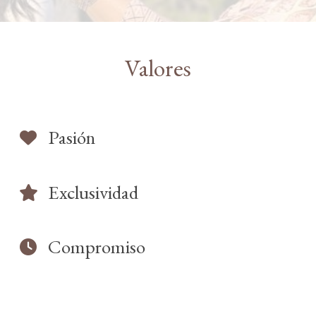
Valores
Pasión
Exclusividad
Compromiso